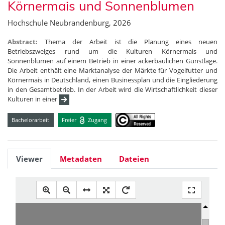
Körnermais und Sonnenblumen
Hochschule Neubrandenburg, 2026
Abstract:
Thema der Arbeit ist die Planung eines neuen
Betriebszweiges rund um die Kulturen Körnermais und
Sonnenblumen auf einem Betrieb in einer ackerbaulichen Gunstlage.
Die Arbeit enthält eine Marktanalyse der Märkte für Vogelfutter und
Körnermais in Deutschland, einen Businessplan und die Eingliederung
in den Gesamtbetrieb. In der Arbeit wird die Wirtschaftlichkeit dieser
Kulturen in einer
Bachelorarbeit
Freier
Zugang
Viewer
Metadaten
Dateien