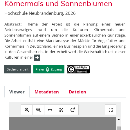
Körnermais und Sonnenblumen
Hochschule Neubrandenburg, 2026
Abstract:
Thema der Arbeit ist die Planung eines neuen
Betriebszweiges rund um die Kulturen Körnermais und
Sonnenblumen auf einem Betrieb in einer ackerbaulichen Gunstlage.
Die Arbeit enthält eine Marktanalyse der Märkte für Vogelfutter und
Körnermais in Deutschland, einen Businessplan und die Eingliederung
in den Gesamtbetrieb. In der Arbeit wird die Wirtschaftlichkeit dieser
Kulturen in einer
Bachelorarbeit
Freier
Zugang
Viewer
Metadaten
Dateien