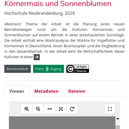
Körnermais und Sonnenblumen
Hochschule Neubrandenburg, 2026
Abstract:
Thema der Arbeit ist die Planung eines neuen
Betriebszweiges rund um die Kulturen Körnermais und
Sonnenblumen auf einem Betrieb in einer ackerbaulichen Gunstlage.
Die Arbeit enthält eine Marktanalyse der Märkte für Vogelfutter und
Körnermais in Deutschland, einen Businessplan und die Eingliederung
in den Gesamtbetrieb. In der Arbeit wird die Wirtschaftlichkeit dieser
Kulturen in einer
Bachelorarbeit
Freier
Zugang
Viewer
Metadaten
Dateien