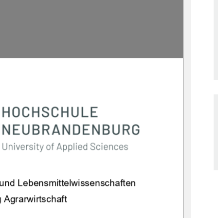
t und Lebensmittelwissenschaften 
 Agrarwirtschaft 