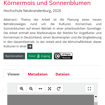
Körnermais und Sonnenblumen
Hochschule Neubrandenburg, 2026
Abstract:
Thema der Arbeit ist die Planung eines neuen
Betriebszweiges rund um die Kulturen Körnermais und
Sonnenblumen auf einem Betrieb in einer ackerbaulichen Gunstlage.
Die Arbeit enthält eine Marktanalyse der Märkte für Vogelfutter und
Körnermais in Deutschland, einen Businessplan und die Eingliederung
in den Gesamtbetrieb. In der Arbeit wird die Wirtschaftlichkeit dieser
Kulturen in einer
Bachelorarbeit
Freier
Zugang
Viewer
Metadaten
Dateien