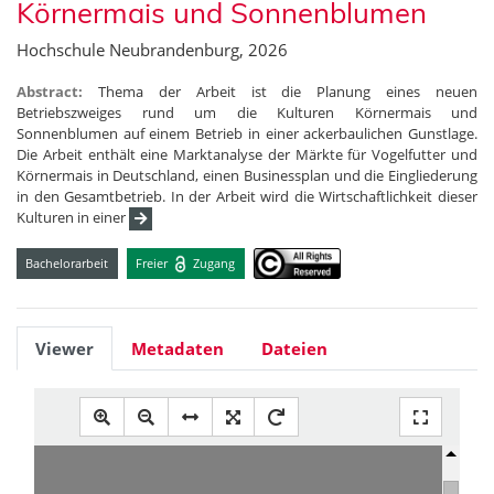
Körnermais und Sonnenblumen
Hochschule Neubrandenburg, 2026
Abstract:
Thema der Arbeit ist die Planung eines neuen
Betriebszweiges rund um die Kulturen Körnermais und
Sonnenblumen auf einem Betrieb in einer ackerbaulichen Gunstlage.
Die Arbeit enthält eine Marktanalyse der Märkte für Vogelfutter und
Körnermais in Deutschland, einen Businessplan und die Eingliederung
in den Gesamtbetrieb. In der Arbeit wird die Wirtschaftlichkeit dieser
Kulturen in einer
Bachelorarbeit
Freier
Zugang
Viewer
Metadaten
Dateien