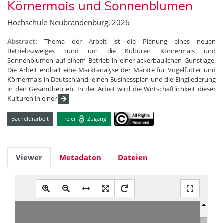
Körnermais und Sonnenblumen
Hochschule Neubrandenburg, 2026
Abstract:
Thema der Arbeit ist die Planung eines neuen
Betriebszweiges rund um die Kulturen Körnermais und
Sonnenblumen auf einem Betrieb in einer ackerbaulichen Gunstlage.
Die Arbeit enthält eine Marktanalyse der Märkte für Vogelfutter und
Körnermais in Deutschland, einen Businessplan und die Eingliederung
in den Gesamtbetrieb. In der Arbeit wird die Wirtschaftlichkeit dieser
Kulturen in einer
Bachelorarbeit
Freier
Zugang
Viewer
Metadaten
Dateien