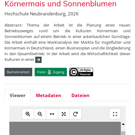
Körnermais und Sonnenblumen
Hochschule Neubrandenburg, 2026
Abstract:
Thema der Arbeit ist die Planung eines neuen
Betriebszweiges rund um die Kulturen Körnermais und
Sonnenblumen auf einem Betrieb in einer ackerbaulichen Gunstlage.
Die Arbeit enthält eine Marktanalyse der Märkte für Vogelfutter und
Körnermais in Deutschland, einen Businessplan und die Eingliederung
in den Gesamtbetrieb. In der Arbeit wird die Wirtschaftlichkeit dieser
Kulturen in einer
Bachelorarbeit
Freier
Zugang
Viewer
Metadaten
Dateien