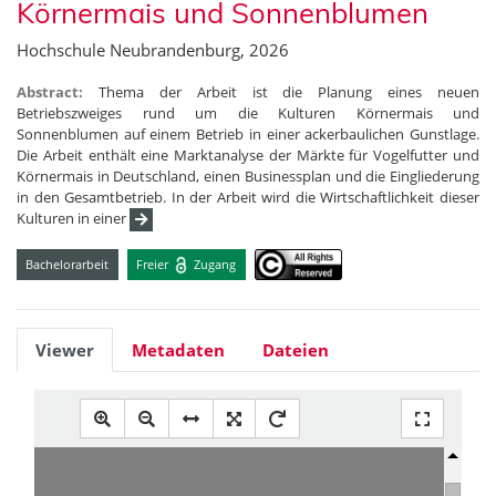
Körnermais und Sonnenblumen
Hochschule Neubrandenburg, 2026
Abstract:
Thema der Arbeit ist die Planung eines neuen
Betriebszweiges rund um die Kulturen Körnermais und
Sonnenblumen auf einem Betrieb in einer ackerbaulichen Gunstlage.
Die Arbeit enthält eine Marktanalyse der Märkte für Vogelfutter und
Körnermais in Deutschland, einen Businessplan und die Eingliederung
in den Gesamtbetrieb. In der Arbeit wird die Wirtschaftlichkeit dieser
Kulturen in einer
Bachelorarbeit
Freier
Zugang
Viewer
Metadaten
Dateien