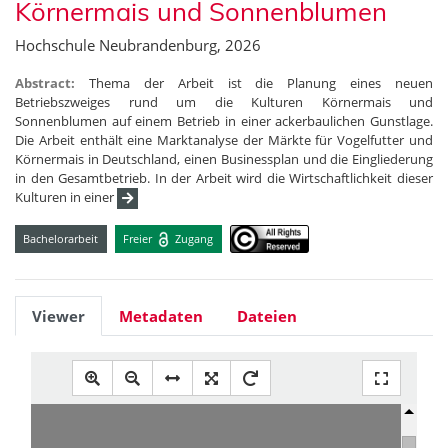
Körnermais und Sonnenblumen
Hochschule Neubrandenburg, 2026
Abstract:
Thema der Arbeit ist die Planung eines neuen
Betriebszweiges rund um die Kulturen Körnermais und
Sonnenblumen auf einem Betrieb in einer ackerbaulichen Gunstlage.
Die Arbeit enthält eine Marktanalyse der Märkte für Vogelfutter und
Körnermais in Deutschland, einen Businessplan und die Eingliederung
in den Gesamtbetrieb. In der Arbeit wird die Wirtschaftlichkeit dieser
Kulturen in einer
Bachelorarbeit
Freier
Zugang
Viewer
Metadaten
Dateien