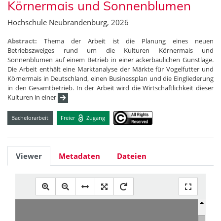
Körnermais und Sonnenblumen
Hochschule Neubrandenburg, 2026
Abstract:
Thema der Arbeit ist die Planung eines neuen
Betriebszweiges rund um die Kulturen Körnermais und
Sonnenblumen auf einem Betrieb in einer ackerbaulichen Gunstlage.
Die Arbeit enthält eine Marktanalyse der Märkte für Vogelfutter und
Körnermais in Deutschland, einen Businessplan und die Eingliederung
in den Gesamtbetrieb. In der Arbeit wird die Wirtschaftlichkeit dieser
Kulturen in einer
Bachelorarbeit
Freier
Zugang
Viewer
Metadaten
Dateien