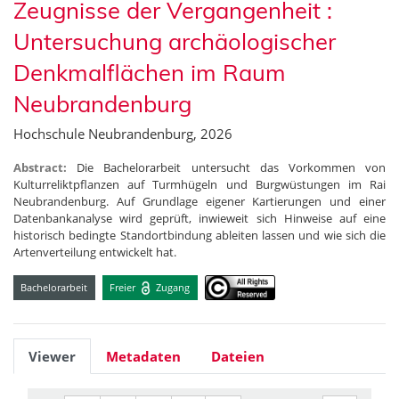
Zeugnisse der Vergangenheit :
Untersuchung archäologischer
Denkmalflächen im Raum
Neubrandenburg
Hochschule Neubrandenburg, 2026
Abstract:
Die Bachelorarbeit untersucht das Vorkommen von
Kulturreliktpflanzen auf Turmhügeln und Burgwüstungen im Rai
Neubrandenburg. Auf Grundlage eigener Kartierungen und einer
Datenbankanalyse wird geprüft, inwieweit sich Hinweise auf eine
historisch bedingte Standortbindung ableiten lassen und wie sich die
Artenverteilung entwickelt hat.
Bachelorarbeit
Freier
Zugang
Viewer
Metadaten
Dateien