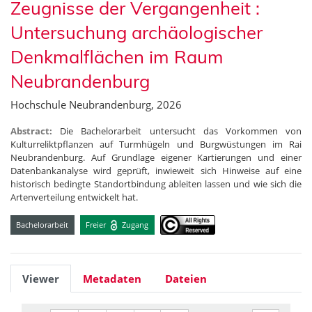
Zeugnisse der Vergangenheit :
Untersuchung archäologischer
Denkmalflächen im Raum
Neubrandenburg
Hochschule Neubrandenburg, 2026
Abstract:
Die Bachelorarbeit untersucht das Vorkommen von
Kulturreliktpflanzen auf Turmhügeln und Burgwüstungen im Rai
Neubrandenburg. Auf Grundlage eigener Kartierungen und einer
Datenbankanalyse wird geprüft, inwieweit sich Hinweise auf eine
historisch bedingte Standortbindung ableiten lassen und wie sich die
Artenverteilung entwickelt hat.
Bachelorarbeit
Freier
Zugang
Viewer
Metadaten
Dateien