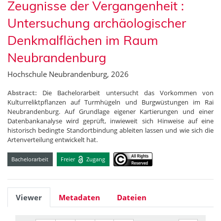
Zeugnisse der Vergangenheit :
Untersuchung archäologischer
Denkmalflächen im Raum
Neubrandenburg
Hochschule Neubrandenburg, 2026
Abstract:
Die Bachelorarbeit untersucht das Vorkommen von
Kulturreliktpflanzen auf Turmhügeln und Burgwüstungen im Rai
Neubrandenburg. Auf Grundlage eigener Kartierungen und einer
Datenbankanalyse wird geprüft, inwieweit sich Hinweise auf eine
historisch bedingte Standortbindung ableiten lassen und wie sich die
Artenverteilung entwickelt hat.
Bachelorarbeit
Freier
Zugang
Viewer
Metadaten
Dateien