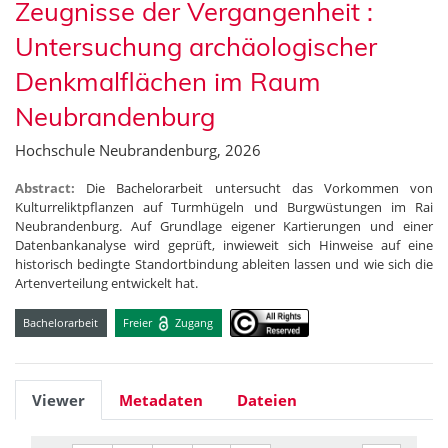
Zeugnisse der Vergangenheit :
Untersuchung archäologischer
Denkmalflächen im Raum
Neubrandenburg
Hochschule Neubrandenburg, 2026
Abstract:
Die Bachelorarbeit untersucht das Vorkommen von
Kulturreliktpflanzen auf Turmhügeln und Burgwüstungen im Rai
Neubrandenburg. Auf Grundlage eigener Kartierungen und einer
Datenbankanalyse wird geprüft, inwieweit sich Hinweise auf eine
historisch bedingte Standortbindung ableiten lassen und wie sich die
Artenverteilung entwickelt hat.
Bachelorarbeit
Freier
Zugang
Viewer
Metadaten
Dateien