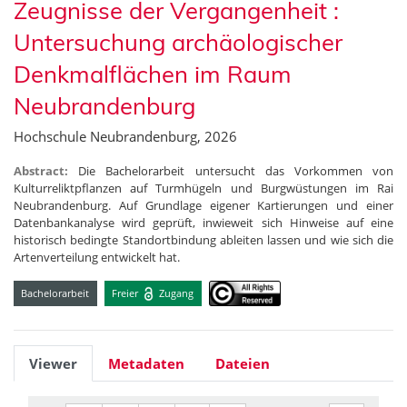
Zeugnisse der Vergangenheit :
Untersuchung archäologischer
Denkmalflächen im Raum
Neubrandenburg
Hochschule Neubrandenburg, 2026
Abstract:
Die Bachelorarbeit untersucht das Vorkommen von
Kulturreliktpflanzen auf Turmhügeln und Burgwüstungen im Rai
Neubrandenburg. Auf Grundlage eigener Kartierungen und einer
Datenbankanalyse wird geprüft, inwieweit sich Hinweise auf eine
historisch bedingte Standortbindung ableiten lassen und wie sich die
Artenverteilung entwickelt hat.
Bachelorarbeit
Freier
Zugang
Viewer
Metadaten
Dateien