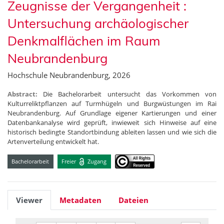
Zeugnisse der Vergangenheit :
Untersuchung archäologischer
Denkmalflächen im Raum
Neubrandenburg
Hochschule Neubrandenburg, 2026
Abstract:
Die Bachelorarbeit untersucht das Vorkommen von
Kulturreliktpflanzen auf Turmhügeln und Burgwüstungen im Rai
Neubrandenburg. Auf Grundlage eigener Kartierungen und einer
Datenbankanalyse wird geprüft, inwieweit sich Hinweise auf eine
historisch bedingte Standortbindung ableiten lassen und wie sich die
Artenverteilung entwickelt hat.
Bachelorarbeit
Freier
Zugang
Viewer
Metadaten
Dateien