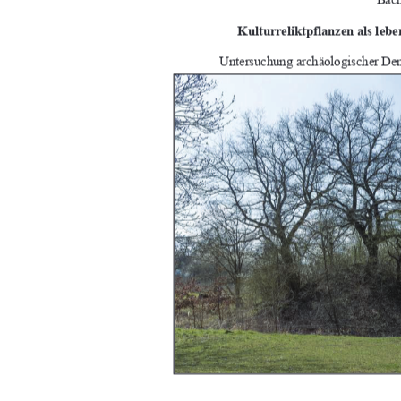
Kulturreliktpflanzen als lebe
Untersuchung archäologischer De