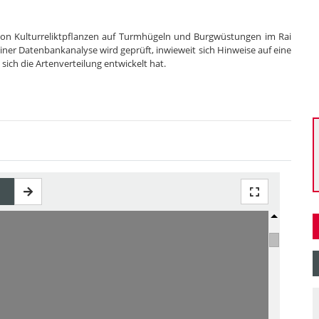
on Kulturreliktpflanzen auf Turmhügeln und Burgwüstungen im Rai
er Datenbankanalyse wird geprüft, inwieweit sich Hinweise auf eine
sich die Artenverteilung entwickelt hat.