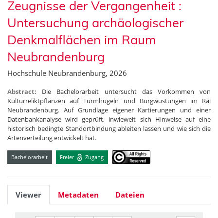
Zeugnisse der Vergangenheit :
Untersuchung archäologischer
Denkmalflächen im Raum
Neubrandenburg
Hochschule Neubrandenburg, 2026
Abstract:
Die Bachelorarbeit untersucht das Vorkommen von
Kulturreliktpflanzen auf Turmhügeln und Burgwüstungen im Rai
Neubrandenburg. Auf Grundlage eigener Kartierungen und einer
Datenbankanalyse wird geprüft, inwieweit sich Hinweise auf eine
historisch bedingte Standortbindung ableiten lassen und wie sich die
Artenverteilung entwickelt hat.
Bachelorarbeit
Freier
Zugang
Viewer
Metadaten
Dateien