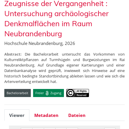
Zeugnisse der Vergangenheit :
Untersuchung archäologischer
Denkmalflächen im Raum
Neubrandenburg
Hochschule Neubrandenburg, 2026
Abstract:
Die Bachelorarbeit untersucht das Vorkommen von
Kulturreliktpflanzen auf Turmhügeln und Burgwüstungen im Rai
Neubrandenburg. Auf Grundlage eigener Kartierungen und einer
Datenbankanalyse wird geprüft, inwieweit sich Hinweise auf eine
historisch bedingte Standortbindung ableiten lassen und wie sich die
Artenverteilung entwickelt hat.
Bachelorarbeit
Freier
Zugang
Viewer
Metadaten
Dateien