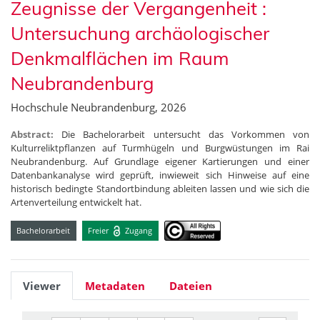
Zeugnisse der Vergangenheit :
Untersuchung archäologischer
Denkmalflächen im Raum
Neubrandenburg
Hochschule Neubrandenburg, 2026
Abstract:
Die Bachelorarbeit untersucht das Vorkommen von
Kulturreliktpflanzen auf Turmhügeln und Burgwüstungen im Rai
Neubrandenburg. Auf Grundlage eigener Kartierungen und einer
Datenbankanalyse wird geprüft, inwieweit sich Hinweise auf eine
historisch bedingte Standortbindung ableiten lassen und wie sich die
Artenverteilung entwickelt hat.
Bachelorarbeit
Freier
Zugang
Viewer
Metadaten
Dateien