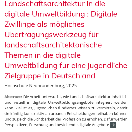
Landschaftsarchitektur in die
digitale Umweltbildung : Digitale
Zwillinge als mögliches
Übertragungswerkzeug für
landschaftsarchitektonische
Themen in die digitale
Umweltbildung für eine jugendliche
Zielgruppe in Deutschland
Hochschule Neubrandenburg, 2025
Abstract:
Die Arbeit untersucht, wie Landschaftsarchitektur inhaltlich
und visuell in digitale Umweltbildungsangebote integriert werden
kann. Ziel ist es, Jugendlichen fundiertes Wissen zu vermitteln, damit
sie künftig konstruktiv an urbanen Entscheidungen teilhaben können
und zugleich die Sichtbarkeit der Profession zu erhöhen. Dafür werden
Perspektiven, Forschung und bestehende digitale Angebote