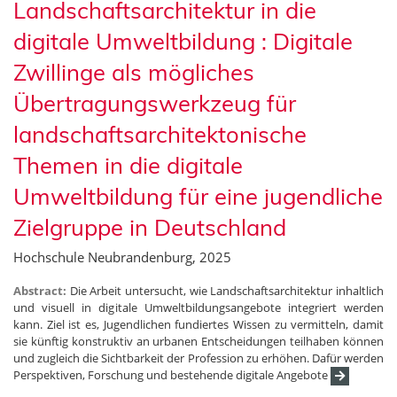
Landschaftsarchitektur in die
digitale Umweltbildung : Digitale
Zwillinge als mögliches
Übertragungswerkzeug für
landschaftsarchitektonische
Themen in die digitale
Umweltbildung für eine jugendliche
Zielgruppe in Deutschland
Hochschule Neubrandenburg, 2025
Abstract:
Die Arbeit untersucht, wie Landschaftsarchitektur inhaltlich
und visuell in digitale Umweltbildungsangebote integriert werden
kann. Ziel ist es, Jugendlichen fundiertes Wissen zu vermitteln, damit
sie künftig konstruktiv an urbanen Entscheidungen teilhaben können
und zugleich die Sichtbarkeit der Profession zu erhöhen. Dafür werden
Perspektiven, Forschung und bestehende digitale Angebote