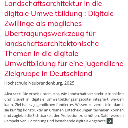
Landschaftsarchitektur in die
digitale Umweltbildung : Digitale
Zwillinge als mögliches
Übertragungswerkzeug für
landschaftsarchitektonische
Themen in die digitale
Umweltbildung für eine jugendliche
Zielgruppe in Deutschland
Hochschule Neubrandenburg, 2025
Abstract:
Die Arbeit untersucht, wie Landschaftsarchitektur inhaltlich
und visuell in digitale Umweltbildungsangebote integriert werden
kann. Ziel ist es, Jugendlichen fundiertes Wissen zu vermitteln, damit
sie künftig konstruktiv an urbanen Entscheidungen teilhaben können
und zugleich die Sichtbarkeit der Profession zu erhöhen. Dafür werden
Perspektiven, Forschung und bestehende digitale Angebote