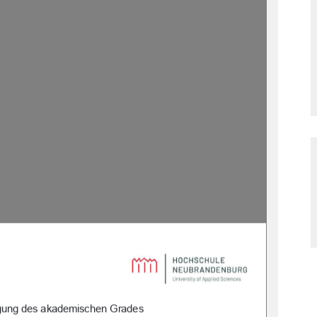
ngung des akademischen Grades 