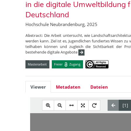
in die digitale Umweltbildung f
Deutschland
Hochschule Neubrandenburg, 2025
Abstract:
Die Arbeit untersucht, wie Landschaftsarchitektur
werden kann. Ziel ist es, Jugendlichen fundiertes Wissen zu
teilhaben können und zugleich die Sichtbarkeit der Pr
bestehende digitale Angebote
Masterarbeit
Freier
Zugang
Viewer
Metadaten
Dateien