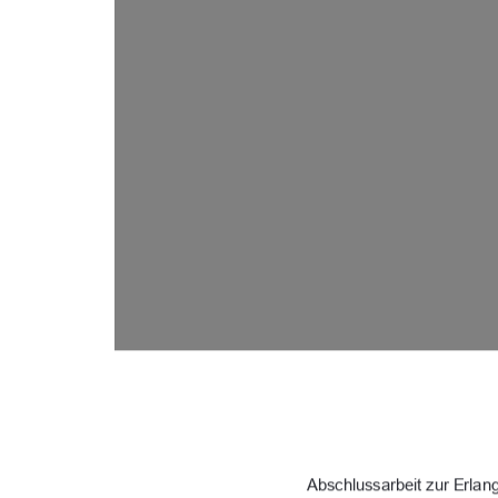
Abschlussarbeit zur Erla