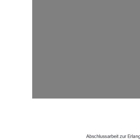
Abschlussarbeit zur Erla