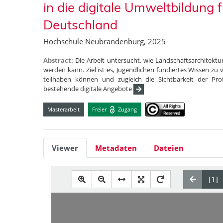
in die digitale Umweltbildung f
Deutschland
Hochschule Neubrandenburg, 2025
Abstract:
Die Arbeit untersucht, wie Landschaftsarchitektur
werden kann. Ziel ist es, Jugendlichen fundiertes Wissen zu
teilhaben können und zugleich die Sichtbarkeit der Pr
bestehende digitale Angebote
Masterarbeit
Freier
Zugang
Viewer
Metadaten
Dateien