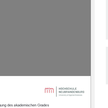
ngung des akademischen Grades 