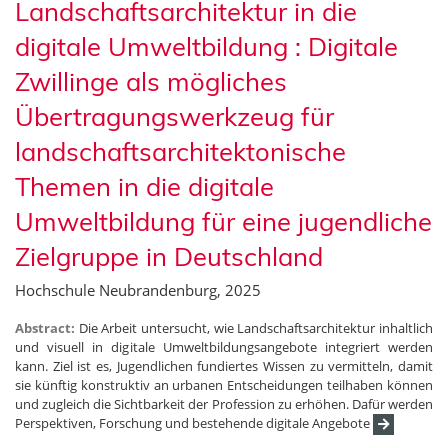
Landschaftsarchitektur in die
digitale Umweltbildung : Digitale
Zwillinge als mögliches
Übertragungswerkzeug für
landschaftsarchitektonische
Themen in die digitale
Umweltbildung für eine jugendliche
Zielgruppe in Deutschland
Hochschule Neubrandenburg, 2025
Abstract:
Die Arbeit untersucht, wie Landschaftsarchitektur inhaltlich
und visuell in digitale Umweltbildungsangebote integriert werden
kann. Ziel ist es, Jugendlichen fundiertes Wissen zu vermitteln, damit
sie künftig konstruktiv an urbanen Entscheidungen teilhaben können
und zugleich die Sichtbarkeit der Profession zu erhöhen. Dafür werden
Perspektiven, Forschung und bestehende digitale Angebote