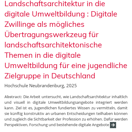
Landschaftsarchitektur in die
digitale Umweltbildung : Digitale
Zwillinge als mögliches
Übertragungswerkzeug für
landschaftsarchitektonische
Themen in die digitale
Umweltbildung für eine jugendliche
Zielgruppe in Deutschland
Hochschule Neubrandenburg, 2025
Abstract:
Die Arbeit untersucht, wie Landschaftsarchitektur inhaltlich
und visuell in digitale Umweltbildungsangebote integriert werden
kann. Ziel ist es, Jugendlichen fundiertes Wissen zu vermitteln, damit
sie künftig konstruktiv an urbanen Entscheidungen teilhaben können
und zugleich die Sichtbarkeit der Profession zu erhöhen. Dafür werden
Perspektiven, Forschung und bestehende digitale Angebote