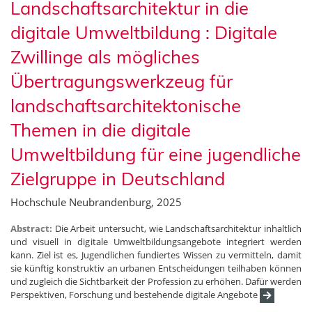
Landschaftsarchitektur in die
digitale Umweltbildung : Digitale
Zwillinge als mögliches
Übertragungswerkzeug für
landschaftsarchitektonische
Themen in die digitale
Umweltbildung für eine jugendliche
Zielgruppe in Deutschland
Hochschule Neubrandenburg, 2025
Abstract:
Die Arbeit untersucht, wie Landschaftsarchitektur inhaltlich
und visuell in digitale Umweltbildungsangebote integriert werden
kann. Ziel ist es, Jugendlichen fundiertes Wissen zu vermitteln, damit
sie künftig konstruktiv an urbanen Entscheidungen teilhaben können
und zugleich die Sichtbarkeit der Profession zu erhöhen. Dafür werden
Perspektiven, Forschung und bestehende digitale Angebote