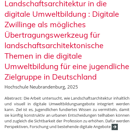
Landschaftsarchitektur in die
digitale Umweltbildung : Digitale
Zwillinge als mögliches
Übertragungswerkzeug für
landschaftsarchitektonische
Themen in die digitale
Umweltbildung für eine jugendliche
Zielgruppe in Deutschland
Hochschule Neubrandenburg, 2025
Abstract:
Die Arbeit untersucht, wie Landschaftsarchitektur inhaltlich
und visuell in digitale Umweltbildungsangebote integriert werden
kann. Ziel ist es, Jugendlichen fundiertes Wissen zu vermitteln, damit
sie künftig konstruktiv an urbanen Entscheidungen teilhaben können
und zugleich die Sichtbarkeit der Profession zu erhöhen. Dafür werden
Perspektiven, Forschung und bestehende digitale Angebote