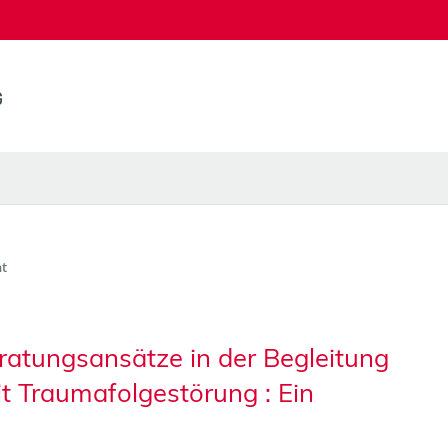
t
ratungsansätze in der Begleitung
t Traumafolgestörung : Ein