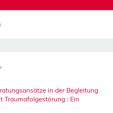
t
ratungsansätze in der Begleitung
t Traumafolgestörung : Ein