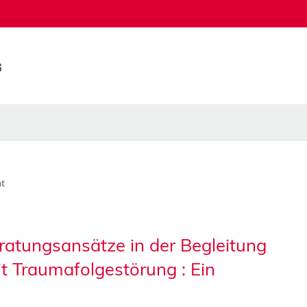
t
ratungsansätze in der Begleitung
t Traumafolgestörung : Ein