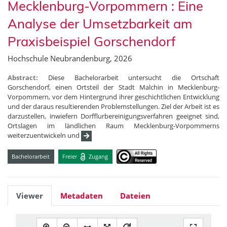
Mecklenburg-Vorpommern : Eine
Analyse der Umsetzbarkeit am
Praxisbeispiel Gorschendorf
Hochschule Neubrandenburg, 2026
Abstract:
Diese Bachelorarbeit untersucht die Ortschaft
Gorschendorf, einen Ortsteil der Stadt Malchin in Mecklenburg-
Vorpommern, vor dem Hintergrund ihrer geschichtlichen Entwicklung
und der daraus resultierenden Problemstellungen. Ziel der Arbeit ist es
darzustellen, inwiefern Dorfflurbereinigungsverfahren geeignet sind,
Ortslagen im ländlichen Raum Mecklenburg-Vorpommerns
weiterzuentwickeln und
Bachelorarbeit
Freier
Zugang
Viewer
Metadaten
Dateien