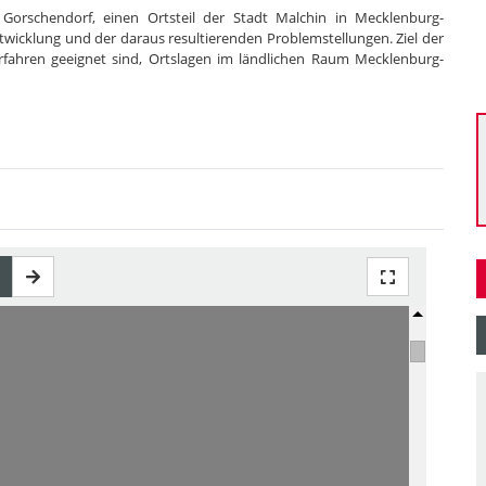
 Gorschendorf, einen Ortsteil der Stadt Malchin in Mecklenburg-
wicklung und der daraus resultierenden Problemstellungen. Ziel der
verfahren geeignet sind, Ortslagen im ländlichen Raum Mecklenburg-