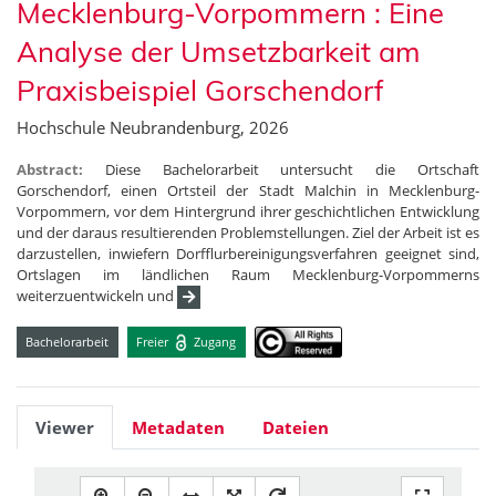
Mecklenburg-Vorpommern : Eine
Analyse der Umsetzbarkeit am
Praxisbeispiel Gorschendorf
Hochschule Neubrandenburg, 2026
Abstract:
Diese Bachelorarbeit untersucht die Ortschaft
Gorschendorf, einen Ortsteil der Stadt Malchin in Mecklenburg-
Vorpommern, vor dem Hintergrund ihrer geschichtlichen Entwicklung
und der daraus resultierenden Problemstellungen. Ziel der Arbeit ist es
darzustellen, inwiefern Dorfflurbereinigungsverfahren geeignet sind,
Ortslagen im ländlichen Raum Mecklenburg-Vorpommerns
weiterzuentwickeln und
Bachelorarbeit
Freier
Zugang
Viewer
Metadaten
Dateien