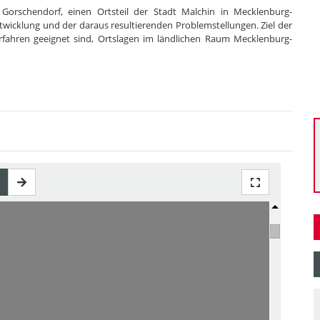
 Gorschendorf, einen Ortsteil der Stadt Malchin in Mecklenburg-
wicklung und der daraus resultierenden Problemstellungen. Ziel der
verfahren geeignet sind, Ortslagen im ländlichen Raum Mecklenburg-