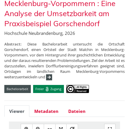
Mecklenburg-Vorpommern : Eine
Analyse der Umsetzbarkeit am
Praxisbeispiel Gorschendorf
Hochschule Neubrandenburg, 2026
Abstract:
Diese Bachelorarbeit untersucht die Ortschaft
Gorschendorf, einen Ortsteil der Stadt Malchin in Mecklenburg-
Vorpommern, vor dem Hintergrund ihrer geschichtlichen Entwicklung
und der daraus resultierenden Problemstellungen. Ziel der Arbeit ist es
darzustellen, inwiefern Dorfflurbereinigungsverfahren geeignet sind,
Ortslagen im ländlichen Raum Mecklenburg-Vorpommerns
weiterzuentwickeln und
Bachelorarbeit
Freier
Zugang
Viewer
Metadaten
Dateien