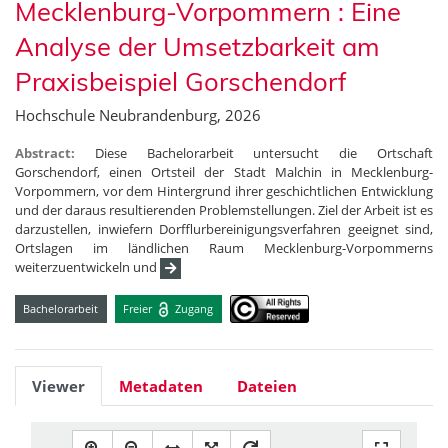
Mecklenburg-Vorpommern : Eine
Analyse der Umsetzbarkeit am
Praxisbeispiel Gorschendorf
Hochschule Neubrandenburg, 2026
Abstract:
Diese Bachelorarbeit untersucht die Ortschaft
Gorschendorf, einen Ortsteil der Stadt Malchin in Mecklenburg-
Vorpommern, vor dem Hintergrund ihrer geschichtlichen Entwicklung
und der daraus resultierenden Problemstellungen. Ziel der Arbeit ist es
darzustellen, inwiefern Dorfflurbereinigungsverfahren geeignet sind,
Ortslagen im ländlichen Raum Mecklenburg-Vorpommerns
weiterzuentwickeln und
Bachelorarbeit
Freier
Zugang
Viewer
Metadaten
Dateien