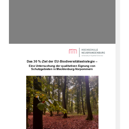
Das 30
%-Ziel der EU-Biodiversitätsstrategie –
Eine Untersuchung der qualitativen Eignung von
Schutzgebieten in Mecklenburg-Vorpommern