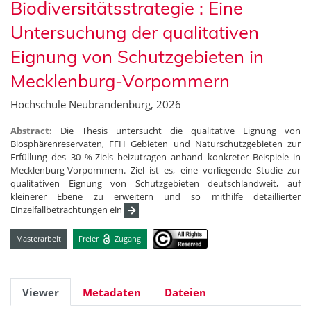
Biodiversitätsstrategie : Eine
Untersuchung der qualitativen
Eignung von Schutzgebieten in
Mecklenburg-Vorpommern
Hochschule Neubrandenburg, 2026
Abstract:
Die Thesis untersucht die qualitative Eignung von
Biosphärenreservaten, FFH Gebieten und Naturschutzgebieten zur
Erfüllung des 30 %-Ziels beizutragen anhand konkreter Beispiele in
Mecklenburg-Vorpommern. Ziel ist es, eine vorliegende Studie zur
qualitativen Eignung von Schutzgebieten deutschlandweit, auf
kleinerer Ebene zu erweitern und so mithilfe detaillierter
Einzelfallbetrachtungen ein
Masterarbeit
Freier
Zugang
Viewer
Metadaten
Dateien