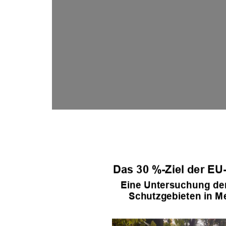
Das 30
%-Ziel der EU-
Eine Untersuchung der
Schutzgebieten in 