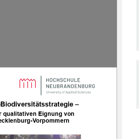
Biodiversitätsstrategie –
 qualitativen Eignung von
Mecklenburg-Vorpommern