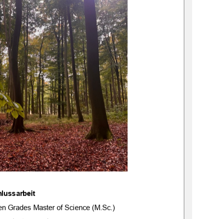
lussarbeit
n Grades Master of Science (M.Sc.)