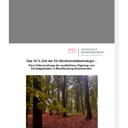
Das 30
%-Ziel der EU-Biodiversitätsstrategie –
Eine Untersuchung der qualitativen Eignung von
Schutzgebieten in Mecklenburg-Vorpommern