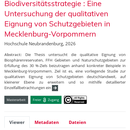
Biodiversitätsstrategie : Eine
Untersuchung der qualitativen
Eignung von Schutzgebieten in
Mecklenburg-Vorpommern
Hochschule Neubrandenburg, 2026
Abstract:
Die Thesis untersucht die qualitative Eignung von
Biosphärenreservaten, FFH Gebieten und Naturschutzgebieten zur
Erfüllung des 30 %-Ziels beizutragen anhand konkreter Beispiele in
Mecklenburg-Vorpommern. Ziel ist es, eine vorliegende Studie zur
qualitativen Eignung von Schutzgebieten deutschlandweit, auf
kleinerer Ebene zu erweitern und so mithilfe detaillierter
Einzelfallbetrachtungen ein
Masterarbeit
Freier
Zugang
Viewer
Metadaten
Dateien