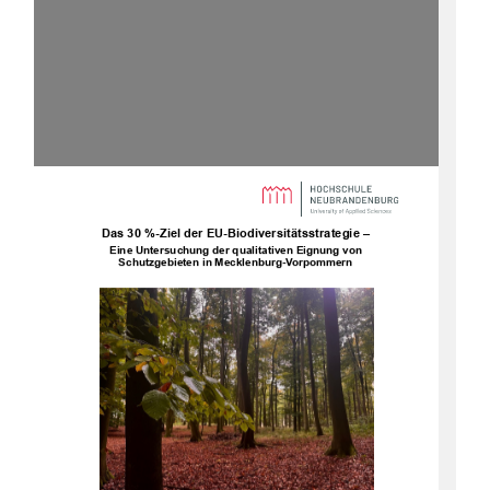
Das 30
%-Ziel der EU-Biodiversitätsstrategie –
Eine Untersuchung der qualitativen Eignung von
Schutzgebieten in Mecklenburg-Vorpommern