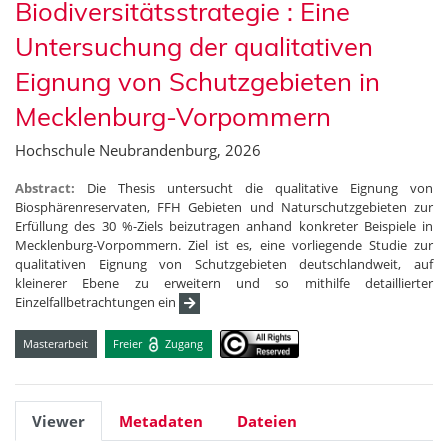
Biodiversitätsstrategie : Eine
Untersuchung der qualitativen
Eignung von Schutzgebieten in
Mecklenburg-Vorpommern
Hochschule Neubrandenburg, 2026
Abstract:
Die Thesis untersucht die qualitative Eignung von
Biosphärenreservaten, FFH Gebieten und Naturschutzgebieten zur
Erfüllung des 30 %-Ziels beizutragen anhand konkreter Beispiele in
Mecklenburg-Vorpommern. Ziel ist es, eine vorliegende Studie zur
qualitativen Eignung von Schutzgebieten deutschlandweit, auf
kleinerer Ebene zu erweitern und so mithilfe detaillierter
Einzelfallbetrachtungen ein
Masterarbeit
Freier
Zugang
Viewer
Metadaten
Dateien