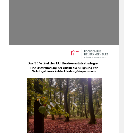
Das 30
%-Ziel der EU-Biodiversitätsstrategie –
Eine Untersuchung der qualitativen Eignung von
Schutzgebieten in Mecklenburg-Vorpommern