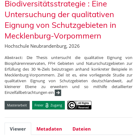
Biodiversitätsstrategie : Eine
Untersuchung der qualitativen
Eignung von Schutzgebieten in
Mecklenburg-Vorpommern
Hochschule Neubrandenburg, 2026
Abstract:
Die Thesis untersucht die qualitative Eignung von
Biosphärenreservaten, FFH Gebieten und Naturschutzgebieten zur
Erfüllung des 30 %-Ziels beizutragen anhand konkreter Beispiele in
Mecklenburg-Vorpommern. Ziel ist es, eine vorliegende Studie zur
qualitativen Eignung von Schutzgebieten deutschlandweit, auf
kleinerer Ebene zu erweitern und so mithilfe detaillierter
Einzelfallbetrachtungen ein
Masterarbeit
Freier
Zugang
Viewer
Metadaten
Dateien