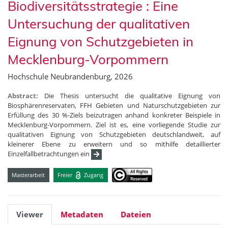
Biodiversitätsstrategie : Eine
Untersuchung der qualitativen
Eignung von Schutzgebieten in
Mecklenburg-Vorpommern
Hochschule Neubrandenburg, 2026
Abstract:
Die Thesis untersucht die qualitative Eignung von
Biosphärenreservaten, FFH Gebieten und Naturschutzgebieten zur
Erfüllung des 30 %-Ziels beizutragen anhand konkreter Beispiele in
Mecklenburg-Vorpommern. Ziel ist es, eine vorliegende Studie zur
qualitativen Eignung von Schutzgebieten deutschlandweit, auf
kleinerer Ebene zu erweitern und so mithilfe detaillierter
Einzelfallbetrachtungen ein
Masterarbeit
Freier
Zugang
Viewer
Metadaten
Dateien