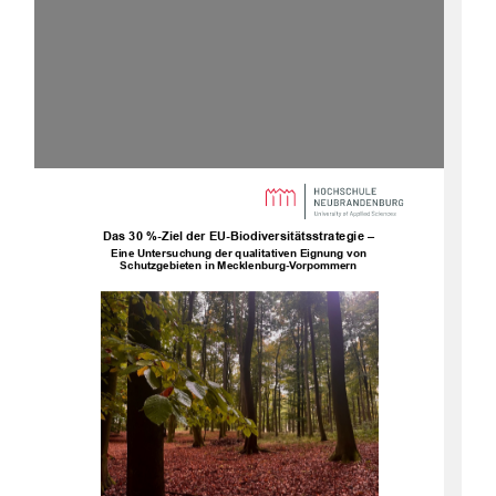
Das 30
%-Ziel der EU-Biodiversitätsstrategie –
Eine Untersuchung der qualitativen Eignung von
Schutzgebieten in Mecklenburg-Vorpommern