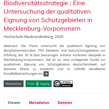
Biodiversitätsstrategie : Eine
Untersuchung der qualitativen
Eignung von Schutzgebieten in
Mecklenburg-Vorpommern
Hochschule Neubrandenburg, 2026
Abstract:
Die Thesis untersucht die qualitative Eignung von
Biosphärenreservaten, FFH Gebieten und Naturschutzgebieten zur
Erfüllung des 30 %-Ziels beizutragen anhand konkreter Beispiele in
Mecklenburg-Vorpommern. Ziel ist es, eine vorliegende Studie zur
qualitativen Eignung von Schutzgebieten deutschlandweit, auf
kleinerer Ebene zu erweitern und so mithilfe detaillierter
Einzelfallbetrachtungen ein
Masterarbeit
Freier
Zugang
Viewer
Metadaten
Dateien