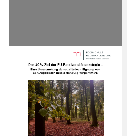
Das 30
%-Ziel der EU-Biodiversitätsstrategie –
Eine Untersuchung der qualitativen Eignung von
Schutzgebieten in Mecklenburg-Vorpommern