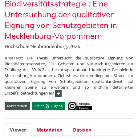
Biodiversitätsstrategie : Eine
Untersuchung der qualitativen
Eignung von Schutzgebieten in
Mecklenburg-Vorpommern
Hochschule Neubrandenburg, 2026
Abstract:
Die Thesis untersucht die qualitative Eignung von
Biosphärenreservaten, FFH Gebieten und Naturschutzgebieten zur
Erfüllung des 30 %-Ziels beizutragen anhand konkreter Beispiele in
Mecklenburg-Vorpommern. Ziel ist es, eine vorliegende Studie zur
qualitativen Eignung von Schutzgebieten deutschlandweit, auf
kleinerer Ebene zu erweitern und so mithilfe detaillierter
Einzelfallbetrachtungen ein
Masterarbeit
Freier
Zugang
Viewer
Metadaten
Dateien