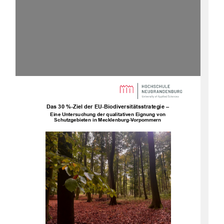
Das 30
%-Ziel der EU-Biodiversitätsstrategie –
Eine Untersuchung der qualitativen Eignung von
Schutzgebieten in Mecklenburg-Vorpommern