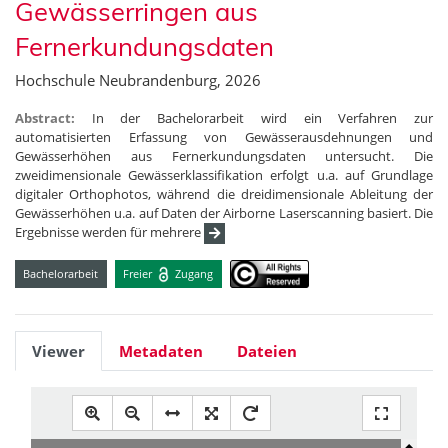
Gewässerringen aus
Fernerkundungsdaten
Hochschule Neubrandenburg, 2026
Abstract:
In der Bachelorarbeit wird ein Verfahren zur
automatisierten Erfassung von Gewässerausdehnungen und
Gewässerhöhen aus Fernerkundungsdaten untersucht. Die
zweidimensionale Gewässerklassifikation erfolgt u.a. auf Grundlage
digitaler Orthophotos, während die dreidimensionale Ableitung der
Gewässerhöhen u.a. auf Daten der Airborne Laserscanning basiert. Die
Ergebnisse werden für mehrere
Bachelorarbeit
Freier
Zugang
Viewer
Metadaten
Dateien