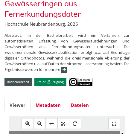
Gewässerringen aus
Fernerkundungsdaten
Hochschule Neubrandenburg, 2026
Abstract:
In der Bachelorarbeit wird ein Verfahren zur
automatisierten Erfassung von Gewässerausdehnungen und
Gewässerhöhen aus Fernerkundungsdaten untersucht. Die
zweidimensionale Gewässerklassifikation erfolgt u.a. auf Grundlage
digitaler Orthophotos, während die dreidimensionale Ableitung der
Gewässerhöhen u.a. auf Daten der Airborne Laserscanning basiert. Die
Ergebnisse werden für mehrere
Bachelorarbeit
Freier
Zugang
Viewer
Metadaten
Dateien