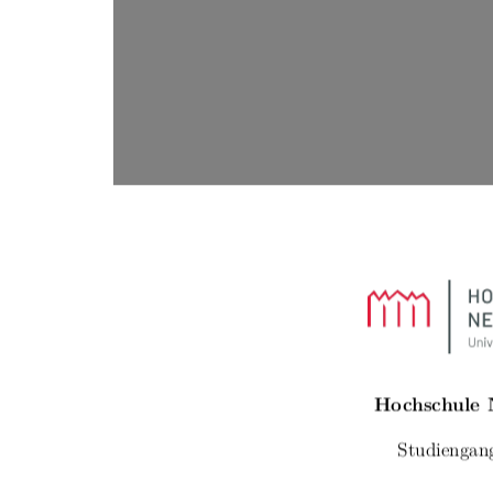
Hochschule
Studiengan