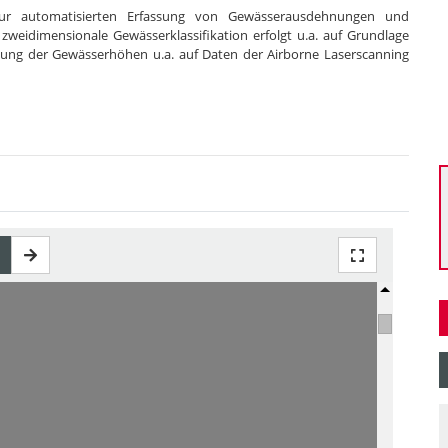
zur automatisierten Erfassung von Gewässerausdehnungen und
eidimensionale Gewässerklassifikation erfolgt u.a. auf Grundlage
itung der Gewässerhöhen u.a. auf Daten der Airborne Laserscanning